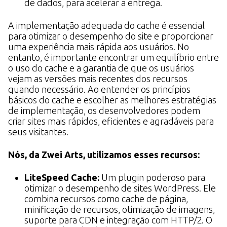
de dados, para acelerar a entrega.
A implementação adequada do cache é essencial
para otimizar o desempenho do site e proporcionar
uma experiência mais rápida aos usuários. No
entanto, é importante encontrar um equilíbrio entre
o uso do cache e a garantia de que os usuários
vejam as versões mais recentes dos recursos
quando necessário. Ao entender os princípios
básicos do cache e escolher as melhores estratégias
de implementação, os desenvolvedores podem
criar sites mais rápidos, eficientes e agradáveis para
seus visitantes.
Nós, da Zwei Arts, utilizamos esses recursos:
LiteSpeed Cache:
Um plugin poderoso para
otimizar o desempenho de sites WordPress. Ele
combina recursos como cache de página,
minificação de recursos, otimização de imagens,
suporte para CDN e integração com HTTP/2. O