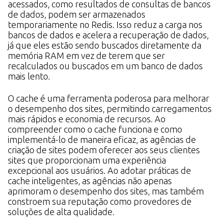
acessados, como resultados de consultas de bancos
de dados, podem ser armazenados
temporariamente no Redis. Isso reduz a carga nos
bancos de dados e acelera a recuperação de dados,
já que eles estão sendo buscados diretamente da
memória RAM em vez de terem que ser
recalculados ou buscados em um banco de dados
mais lento.
O cache é uma ferramenta poderosa para melhorar
o desempenho dos sites, permitindo carregamentos
mais rápidos e economia de recursos. Ao
compreender como o cache funciona e como
implementá-lo de maneira eficaz, as agências de
criação de sites podem oferecer aos seus clientes
sites que proporcionam uma experiência
excepcional aos usuários. Ao adotar práticas de
cache inteligentes, as agências não apenas
aprimoram o desempenho dos sites, mas também
constroem sua reputação como provedores de
soluções de alta qualidade.