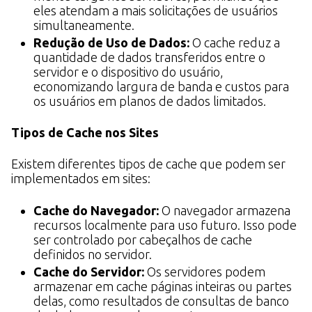
eles atendam a mais solicitações de usuários
simultaneamente.
Redução de Uso de Dados:
O cache reduz a
quantidade de dados transferidos entre o
servidor e o dispositivo do usuário,
economizando largura de banda e custos para
os usuários em planos de dados limitados.
Tipos de Cache nos Sites
Existem diferentes tipos de cache que podem ser
implementados em sites:
Cache do Navegador:
O navegador armazena
recursos localmente para uso futuro. Isso pode
ser controlado por cabeçalhos de cache
definidos no servidor.
Cache do Servidor:
Os servidores podem
armazenar em cache páginas inteiras ou partes
delas, como resultados de consultas de banco