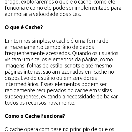
artigo, exploraremos o que é o cache, como ele
funciona e como ele pode ser implementado para
aprimorar a velocidade dos sites.
O que é Cache?
Em termos simples, o cache é uma forma de
armazenamento temporário de dados
frequentemente acessados. Quando os usuários
visitam um site, os elementos da página, como
imagens, folhas de estilo, scripts e até mesmo
páginas inteiras, são armazenados em cache no
dispositivo do usuário ou em servidores
intermediários. Esses elementos podem ser
rapidamente recuperados do cache em visitas
subsequentes, evitando a necessidade de baixar
todos os recursos novamente.
Como o Cache funciona?
O cache opera com base no princípio de que os