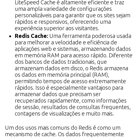
LiteSpeed Cache é altamente eficiente e traz
uma ampla variedade de configurações
personalizáveis para garantir que os sites sejam
rápidos e responsivos, oferecendo uma
experiência superior aos visitantes.
Redis Cache:
Uma ferramenta poderosa usada
para melhorar a velocidade e eficiência de
aplicações web e sistemas, armazenando dados
em memória RAM para acesso rápido. Diferente
dos bancos de dados tradicionais, que
armazenam dados em disco, o Redis armazena
os dados em memória principal (RAM),
permitindo tempos de acesso extremamente
rápidos. Isso é especialmente vantajoso para
armazenar dados que precisam ser
recuperados rapidamente, como informações
de sessão, resultados de consultas frequentes,
contagens de visualizações e muito mais.
Um dos usos mais comuns do Redis é como um
mecanismo de cache. Os dados frequentemente