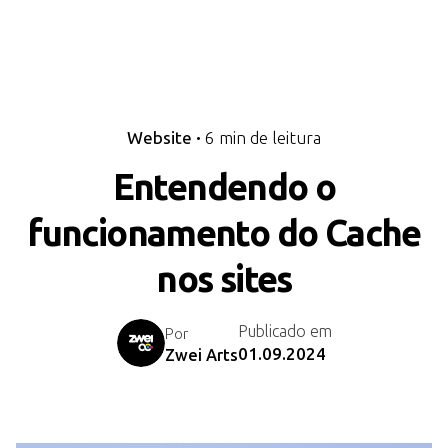
6 min de leitura
Website
Entendendo o
funcionamento do Cache
nos sites
Publicado em
Por
01.09.2024
Zwei Arts