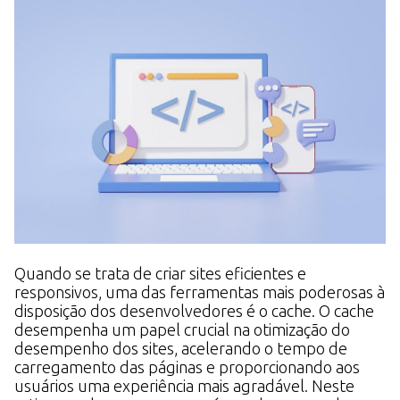
Quando se trata de criar sites eficientes e
responsivos, uma das ferramentas mais poderosas à
disposição dos desenvolvedores é o cache. O cache
desempenha um papel crucial na otimização do
desempenho dos sites, acelerando o tempo de
carregamento das páginas e proporcionando aos
usuários uma experiência mais agradável. Neste