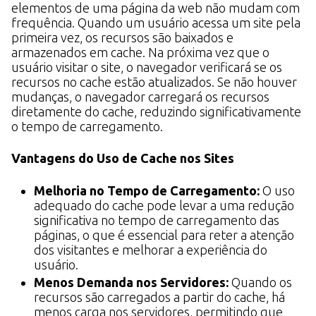
elementos de uma página da web não mudam com
frequência. Quando um usuário acessa um site pela
primeira vez, os recursos são baixados e
armazenados em cache. Na próxima vez que o
usuário visitar o site, o navegador verificará se os
recursos no cache estão atualizados. Se não houver
mudanças, o navegador carregará os recursos
diretamente do cache, reduzindo significativamente
o tempo de carregamento.
Vantagens do Uso de Cache nos Sites
Melhoria no Tempo de Carregamento:
O uso
adequado do cache pode levar a uma redução
significativa no tempo de carregamento das
páginas, o que é essencial para reter a atenção
dos visitantes e melhorar a experiência do
usuário.
Menos Demanda nos Servidores:
Quando os
recursos são carregados a partir do cache, há
menos carga nos servidores, permitindo que