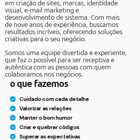
em criação de sites, marcas, identidade
visual, e-mail marketing e
desenvolvimento de sistema. Com mais
de nove anos de experiência, buscamos
resultados incríveis, oferecendo soluções
criativas para o seu negócio.
Somos uma equipe divertida e experiente,
que faz o possível para ser receptiva e
autêntica com as pessoas com quem
colaboramos nos negócios.
o que
fazemos
Cuidado com cada detalhe
Valorizar as relações
Manter o bom humor
Criar e quebrar códigos
Superar as expectativas