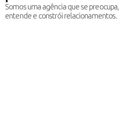
Somos uma agência que se preocupa,
entende e constrói relacionamentos.