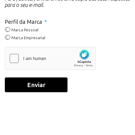
para o seu e-mail.
Perfil da Marca
Marca Pessoal
Marca Empresarial
Enviar