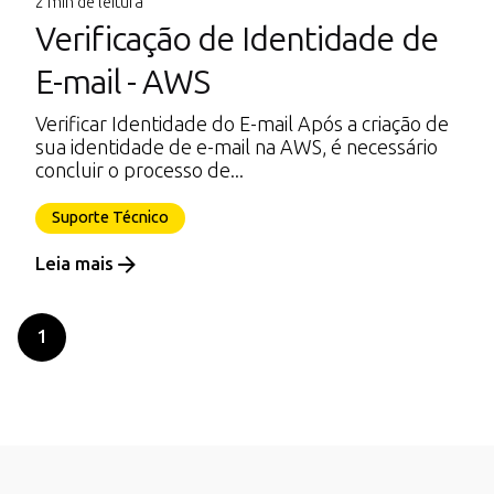
2 min de leitura
Verificação de Identidade de
E-mail - AWS
Verificar Identidade do E-mail Após a criação de
sua identidade de e-mail na AWS, é necessário
concluir o processo de...
Suporte Técnico
Leia mais
1